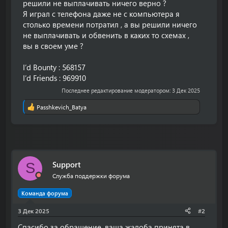
решили не выплачивать ничего верно ?
Я играл с телефона даже не с компьютера я
столько времени потратил , а вы решили ничего
не выплачивать и обвенить в каких то схемах ,
вы в своем уме ?
I’d Bounty : 568157
I’d Friends : 969910
Последнее редактирование модератором:
3 Дек 2025
Passhkevich_Batya
Р
е
а
к
ц
и
и
Support
S
:
Служба поддержки форума
Команда форума
3 Дек 2025
#2
Спасибо за обращение, ваша жалоба принята в