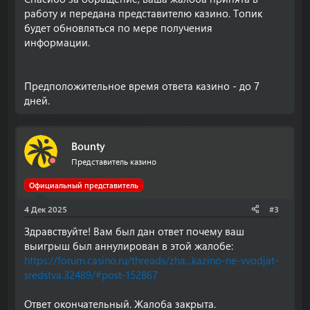
работу и передана представителю казино. Топик
будет обновляться по мере получения
информации.
Предположительное время ответа казино - до 7
дней.
Bounty
Представитель казино
Официальный представитель
4 Дек 2025
#3
Здравствуйте! Вам был дан ответ почему ваш
выигрыш был аннулирован в этой жалобе:
https://forum.casino.ru/threads/zha...kazino-ne-vvodjat-
sredstva.32489/#post-152867
Ответ окончательный. Жалоба закрыта.