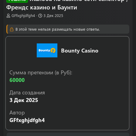
Френдс казино и Баунти
А
Д
GFfxghjdfgh4
3 Дек 2025
в
а
т
т
В этой теме нельзя размещать новые ответы.
о
а
р
н
т
а
е
ч
Bounty Casino
м
а
ы
л
а
Сумма претензии (в Руб)
60000
Дата создания
3 Дек 2025
Автор
GFfxghjdfgh4