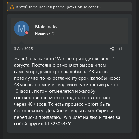
т
т
В этой теме нельзя размещать новые ответы.
о
а
р
н
т
а
Maksmaks
е
ч
M
м
а
Новичок 🥇
ы
л
а
3 Авг 2025
#1
Жалоба на казино 1Win не приходит вывод с 1
августа. Постоянно отменяют вывод и тем
самым продляют срок жалобы на 48 часов,
потому что по их регламенту срок жалобы через
48 часов, но мой вывод висит уже третий раз по
10часов , потом отменяется и жалобу
соответственно можно подать снова только
через 48 часов. То есть процесс может быть
бесконечным. Делайте выводы сами. Скрины
переписки прилагаю. 1win идет на дно и тянет за
собой других. Id 323054751