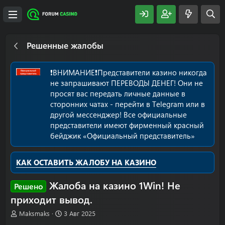
Решенные жалобы
❗️ВНИМАНИЕ❗️Представители казино никогда
не запрашивают ПЕРЕВОДЫ ДЕНЕГ! Они не
просят вас передать личные данные в
сторонних чатах - перейти в Telegram или в
другой мессенджер! Все официальные
представители имеют фирменный красный
бейджик «Официальный представитель»
КАК ОСТАВИТЬ ЖАЛОБУ НА КАЗИНО
Жалоба на казино 1Win! Не
Решено
приходит вывод.
А
Д
Maksmaks
3 Авг 2025
в
а