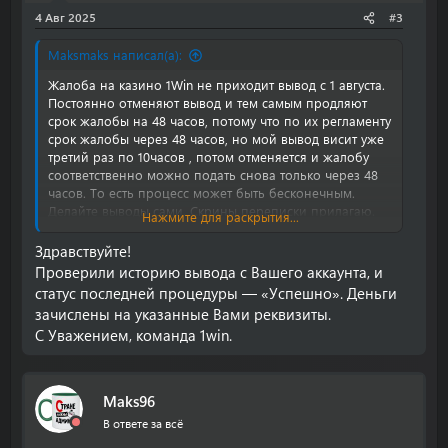
4 Авг 2025
#3
Maksmaks написал(а):
Жалоба на казино 1Win не приходит вывод с 1 августа.
Постоянно отменяют вывод и тем самым продляют
срок жалобы на 48 часов, потому что по их регламенту
срок жалобы через 48 часов, но мой вывод висит уже
третий раз по 10часов , потом отменяется и жалобу
соответственно можно подать снова только через 48
часов. То есть процесс может быть бесконечным.
Делайте выводы сами. Скрины переписки прилагаю.
Нажмите для раскрытия...
1win идет на дно и тянет за собой других. Id 323054751
Здравствуйте!
Проверили историю вывода с Вашего аккаунта, и
статус последней процедуры — «Успешно». Деньги
зачислены на указанные Вами реквизиты.
С Уважением, команда 1win.
Maks96
В ответе за всё