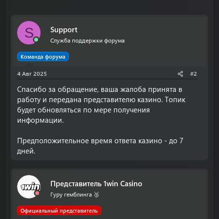
Support
S
Служба поддержки форума
Команда форума
4 Авг 2025
#2
Спасибо за обращение, ваша жалоба принята в
работу и передана представителю казино. Топик
будет обновляться по мере получения
информации.
Предположительное время ответа казино - до 7
дней.
Представитель 1win Casino
Гуру гемблинга 🥉
Официальный представитель