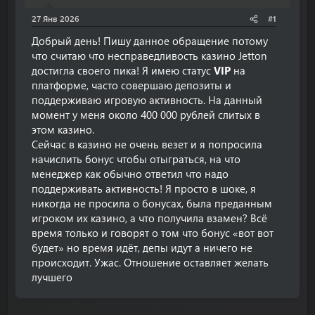
27 Янв 2026
#1
Добрый день! Пишу данное обращение потому
что считаю что несправедливость казино Jetton
достигла своего пика! Я имею статус
VIP
на
платформе, часто совершаю депозиты и
поддерживаю игровую активность. На данный
момент у меня около 400 000 рублей слитых в
этом казино.
Сейчас в казино не очень везет и я попросила
начислить бонус чтобы отыграться, на что
менеджер как обычно ответил что надо
поддерживать активность! Я просто в шоке, я
никогда не просила о бонусах, была преданным
игроком их казино, а что получила взамен? Всё
время только и говорят о том что бонус «вот вот
будет» но время идёт, депы идут а ничего не
происходит. Ужас. Отношение оставляет желать
лучшего