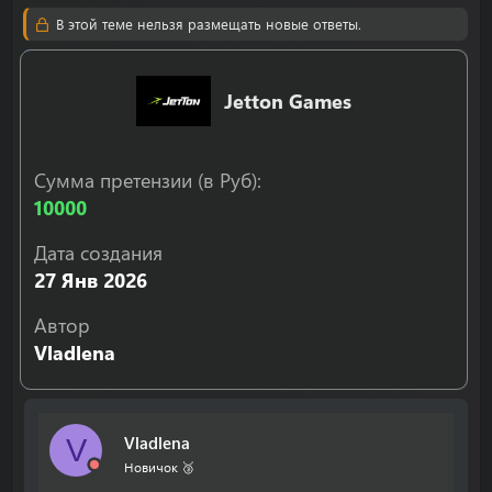
т
т
В этой теме нельзя размещать новые ответы.
о
а
р
н
т
а
е
ч
Jetton Games
м
а
ы
л
а
Сумма претензии (в Руб)
10000
Дата создания
27 Янв 2026
Автор
Vladlena
Vladlena
V
Новичок 🥉