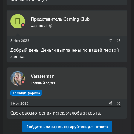
Представитель Gaming Club
П
Фартовый 🥉
8 Ноя 2022
#5
Добрый день! Деньги выплачены по вашей первой
заявке.
Vassserman
Главный админ
Команда форума
1 Ноя 2023
#6
Срок рассмотрения истек, жалоба закрыта.
Войдите или зарегистрируйтесь для ответа