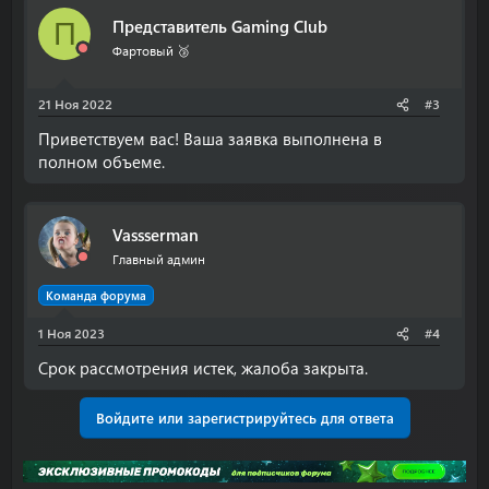
Представитель Gaming Club
П
Фартовый 🥉
21 Ноя 2022
#3
Приветствуем вас! Ваша заявка выполнена в
полном объеме.
Vassserman
Главный админ
Команда форума
1 Ноя 2023
#4
Срок рассмотрения истек, жалоба закрыта.
Войдите или зарегистрируйтесь для ответа