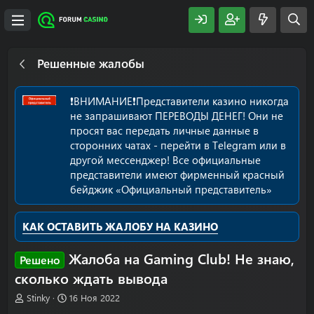
Решенные жалобы
❗️ВНИМАНИЕ❗️Представители казино никогда
не запрашивают ПЕРЕВОДЫ ДЕНЕГ! Они не
просят вас передать личные данные в
сторонних чатах - перейти в Telegram или в
другой мессенджер! Все официальные
представители имеют фирменный красный
бейджик «Официальный представитель»
КАК ОСТАВИТЬ ЖАЛОБУ НА КАЗИНО
Жалоба на Gaming Club! Не знаю,
Решено
сколько ждать вывода
А
Д
Stinky
16 Ноя 2022
в
а