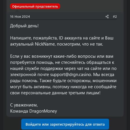
Официальный представитель
16 Ноя 2024
#2
Добрый день!
Напишите, пожалуйста, ID аккаунта на сайте и Ваш
актуальный NickName, посмотрим, что не так.
Если у вас возникнут какие-либо вопросы или вам
потребуется помощь, не стесняйтесь обращаться к
нашей службе поддержки через чат на сайте или по
электронной почте
support@drgn.casino
. Мы всегда
рады помочь. Также будьте осторожны, мошенники
могут быть активны, поэтому никогда не сообщайте
свои персональные данные третьим лицам!
С уважением,
Команда DragonMoney
Войдите или зарегистрируйтесь для ответа