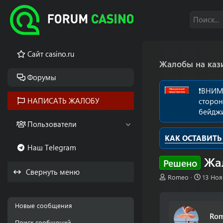
Cайт casino.ru
Жалобы на каз
Форумы
❗️ВНИМ
НАПИСАТЬ ЖАЛОБУ
сторон
бейдж
Пользователи
КАК ОСТАВИТЬ
Наш Telegram
Жал
Решено
Свернуть меню
А
Д
Romeo
13 Ноя
в
а
т
т
о
а
Новые сообщения
р
н
Ro
т
а
Поиск сообщений