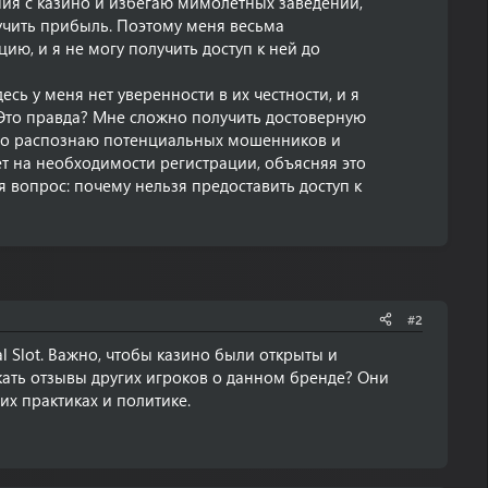
я с казино и избегаю мимолетных заведений,
лучить прибыль. Поэтому меня весьма
ию, и я не могу получить доступ к ней до
Здесь у меня нет уверенности в их честности, и я
 Это правда? Мне сложно получить достоверную
тро распознаю потенциальных мошенников и
т на необходимости регистрации, объясняя это
 вопрос: почему нельзя предоставить доступ к
#2
 Slot. Важно, чтобы казино были открыты и
кать отзывы других игроков о данном бренде? Они
их практиках и политике.