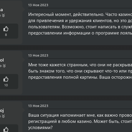
13 Ноя 2023
na
Интересный момент, действительно. Часто казин
 🥈
для привлечения и удержания клиентов, но это
пользователям. Возможно, стоит написать в слу
предоставлении информации о программе лояль
8
13 Ноя 2023
ol
Мне тоже кажется странным, что они не раскры
р 🥉
быть знаком того, что они скрывают что-то или 
предоставления полной картины. Ваша осторожно
10
13 Ноя 2023
oj
Ваша ситуация напоминает мне, как важно прово
 🥇
регистрацией в любом казино. Может быть, стои
условиями?