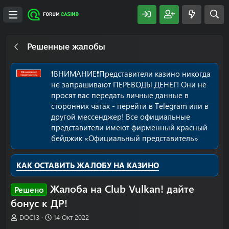
Решенные жалобы
❗️ВНИМАНИЕ❗️Представители казино никогда
не запрашивают ПЕРЕВОДЫ ДЕНЕГ! Они не
просят вас передать личные данные в
сторонних чатах - перейти в Telegram или в
другой мессенджер! Все официальные
представители имеют фирменный красный
бейджик «Официальный представитель»
КАК ОСТАВИТЬ ЖАЛОБУ НА КАЗИНО
Жалоба на Club Vulkan! дайте
Решено
бонус к ДР!
А
Д
DOC13
14 Окт 2022
в
а