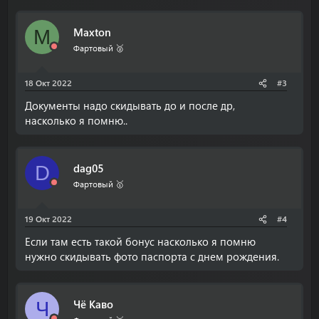
Maxton
M
Фартовый 🥈
18 Окт 2022
#3
Документы надо скидывать до и после др,
насколько я помню..
dag05
D
Фартовый 🥇
19 Окт 2022
#4
Если там есть такой бонус насколько я помню
нужно скидывать фото паспорта с днем рождения.
Чё Каво
Ч