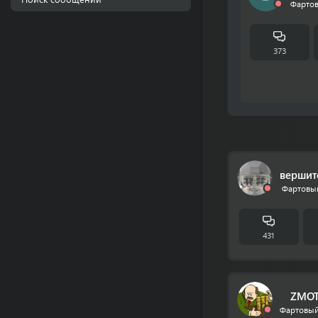
Фартов
е
ч
м
а
ы
л
а
373
вершит
Фартовы
431
ZMO
Фартовый