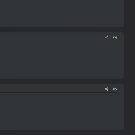
#4
#5