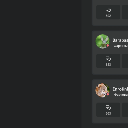
392
Baraba
Фартовы
353
EnroKni
Фартовы
363