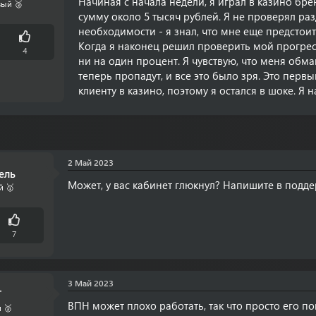
Начиная с начала недели, я играл в казино бр
ый 🥈
сумму около 5 тысяч рублей. Я не проверял раз
необходимости - я знал, что мне еще предстоит
Когда я наконец решил проверить мой прогресс
4
ни на один процент. Я чувствую, что меня обма
теперь пропадут, и все это было зря. Это перв
клиенту в казино, поэтому я остался в шоке. Я 
2 Май 2023
ель
Может, у вас кабинет глюкнул? Напишите в подд
й 🥇
7
3 Май 2023
T
ВПН может плохо работать, так что просто его п
 🥈