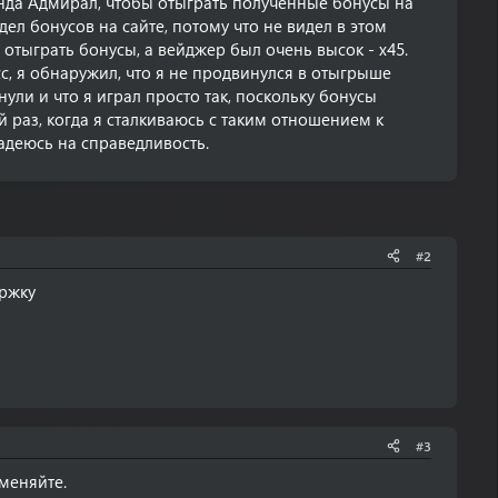
енда Адмирал, чтобы отыграть полученные бонусы на
дел бонусов на сайте, потому что не видел в этом
 отыграть бонусы, а вейджер был очень высок - х45.
, я обнаружил, что я не продвинулся в отыгрыше
нули и что я играл просто так, поскольку бонусы
ый раз, когда я сталкиваюсь с таким отношением к
надеюсь на справедливость.
#2
ержку
#3
оменяйте.