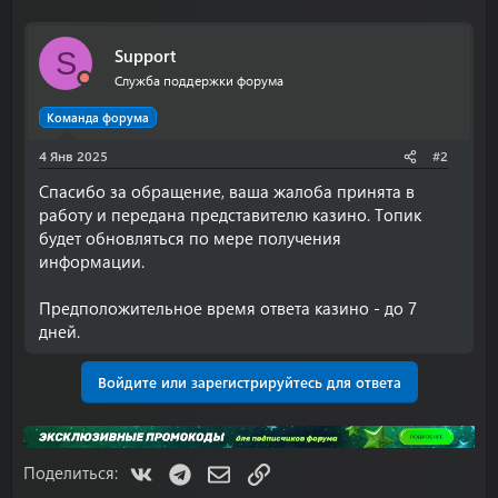
Support
S
Служба поддержки форума
Команда форума
4 Янв 2025
#2
Спасибо за обращение, ваша жалоба принята в
работу и передана представителю казино. Топик
будет обновляться по мере получения
информации.
Предположительное время ответа казино - до 7
дней.
Войдите или зарегистрируйтесь для ответа
VK
Telegram
Электронная почта
Ссылка
Поделиться: