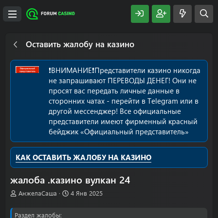
Оставить жалобу на казино
❗️ВНИМАНИЕ❗️Представители казино никогда
не запрашивают ПЕРЕВОДЫ ДЕНЕГ! Они не
просят вас передать личные данные в
сторонних чатах - перейти в Telegram или в
другой мессенджер! Все официальные
представители имеют фирменный красный
бейджик «Официальный представитель»
КАК ОСТАВИТЬ ЖАЛОБУ НА КАЗИНО
жалоба .казино вулкан 24
А
Д
АнжелаСаша
4 Янв 2025
в
а
т
т
Раздел жалобы