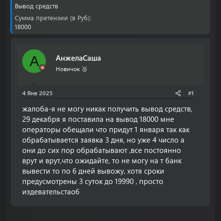
о
а
Вывод средств
р
н
Сумма претензии (в Руб)
т
а
18000
е
ч
м
а
ы
л
а
АнжелаСаша
А
Новичок 🥉
4 Янв 2025
#1
жалоба-я не могу никак получить вывод средств,
29 декабря я поставила на вывод 18000 мне
операторы обещали что придут 1 января так как
обрабатывается заявка 3 дня, но уже 4 число а
они до сих пор обрабатывают ,все постоянно
врут и врут,что ожидайте, то не могу на т банк
вывести то по 6 дней вывожу, хотя сроки
предусмотрены 3 суток до 19990 , просто
издевательстао6