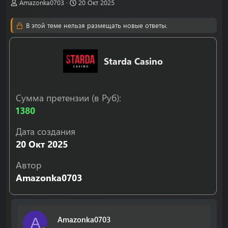
А
Д
Amazonka0703
20 Окт 2025
в
а
т
т
В этой теме нельзя размещать новые ответы.
о
а
р
н
т
а
е
ч
Starda Casino
м
а
ы
л
а
Сумма претензии (в Руб)
1380
Дата создания
20 Окт 2025
Автор
Amazonka0703
Amazonka0703
A