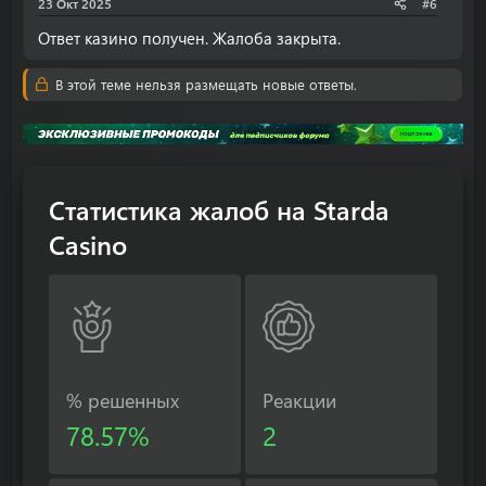
23 Окт 2025
#6
Ответ казино получен. Жалоба закрыта.
В этой теме нельзя размещать новые ответы.
Статистика жалоб на Starda
Casino
% решенных
Реакции
78.57%
2