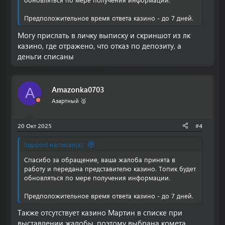
Предположительное время ответа казино - до 7 дней.
Могу прислать в личку выписку и скриншот из лк
казино, где отражено, что отказ по депозиту, а
деньги списаны
Amazonka0703
A
Азартный 🥈
20 Окт 2025
#4
Support написал(а):
Спасибо за обращение, ваша жалоба принята в
работу и передана представителю казино. Топик будет
обновляться по мере получения информации.
Предположительное время ответа казино - до 7 дней.
Также отсутствует казино Мартин в списке при
выставлении жалобы, поэтому выбрана комета.