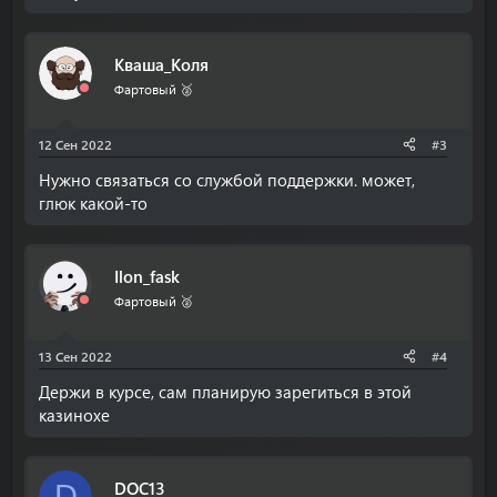
Кваша_Коля
Фартовый 🥈
12 Сен 2022
#3
Нужно связаться со службой поддержки. может,
глюк какой-то
Ilon_fask
Фартовый 🥈
13 Сен 2022
#4
Держи в курсе, сам планирую зарегиться в этой
казинохе
DOC13
D