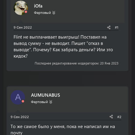
о
а
iOfa
р
н
т
а
Фартовый 🥈
е
ч
м
а
9 Сен 2022
#1
ы
л
а
Flint не выплачивает выигрыш! Поставил на
вывод сумму - не выводит. Пишет "отказ в
выводе". Почему? Как забрать деньги? Или это
кидок?
Последнее редактирование модератором:
20 Янв 2023
AUMUNABUS
A
Фартовый 🥈
9 Сен 2022
#2
То же самое было у меня, пока не написал им на
почту