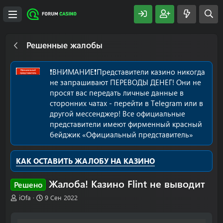
Решенные жалобы
❗️ВНИМАНИЕ❗️Представители казино никогда
не запрашивают ПЕРЕВОДЫ ДЕНЕГ! Они не
просят вас передать личные данные в
сторонних чатах - перейти в Telegram или в
другой мессенджер! Все официальные
представители имеют фирменный красный
бейджик «Официальный представитель»
КАК ОСТАВИТЬ ЖАЛОБУ НА КАЗИНО
Жалоба! Казино Flint не выводит
Решено
А
Д
iOfa
9 Сен 2022
в
а
т
т