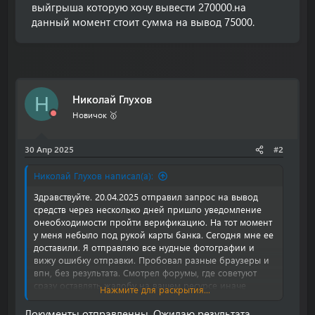
выйгрыша которую хочу вывести 270000.на
данный момент стоит сумма на вывод 75000.
Николай Глухов
Н
Новичок 🥇
30 Апр 2025
#2
Николай Глухов написал(а):
Здравствуйте. 20.04.2025 отправил запрос на вывод
средств через несколько дней пришло уведомление
онеобходимости пройти верификацию. На тот момент
у меня небыло под рукой карты банка. Сегодня мне ее
доставили. Я отправляю все нудные фотографии и
вижу ошибку отправки. Пробовал разные браузеры и
впн, без результата. Смотрел форумы, где советуют
сразу оставлять жалобу на вашем ресурсе иначе
Нажмите для раскрытия...
проблему не решить. Сумма выйгрыша которую хочу
вывести 270000.на данный момент стоит сумма на
Документы отправленны. Ожидаю результата