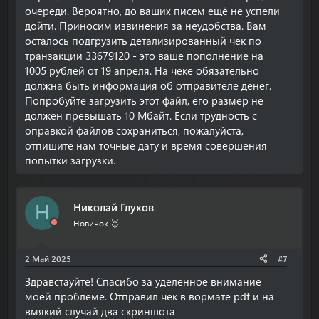
очереди. Вероятно, до ваших писем ещё не успели
дойти. Приносим извинения за неудобства. Вам
осталось подгрузить детализированный чек по
транзакции 33679120 - это ваше пополнение на
1005 рублей от 19 апреля. На чеке обязательно
должна быть информация об отправителе денег.
Попробуйте загрузить этот файл, его размер не
должен превышать 10 Мбайт. Если трудность с
оправкой файлов сохраниться, пожалуйста,
отпишите нам точные дату и время совершения
попытки загрузки.
Николай Глухов
Н
Новичок 🥇
2 Май 2025
#7
Здравстауйте! Спасибо за уделенное внимание
моей проблеме. Отправил чек в вормате pdf и на
вмякий случай два скриншота