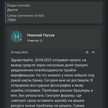
т
т
Раздел жалобы
о
а
Другое
р
н
Сумма претензии (в Руб)
т
а
75000
е
ч
м
а
ы
л
а
Николай Глухов
Н
Новичок 🥇
30 Апр 2025
#1
Здравствуйте. 20.04.2025 отправил запрос на
вывод средств через несколько дней пришло
уведомление онеобходимости пройти
верификацию. На тот момент у меня небыло под
рукой карты банка. Сегодня мне ее доставили. Я
отправляю все нудные фотографии и вижу
ошибку отправки. Пробовал разные браузеры и
впн, без результата. Смотрел форумы, где
советуют сразу оставлять жалобу на вашем
ресурсе иначе проблему не решить. Сумма