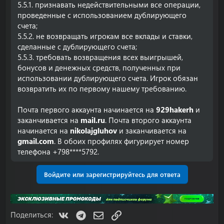
5.5.1. признавать недействительными все операции,
проведенные с использованием дублирующего
счета;
5.5.2. не возвращать игрокам все вклады и ставки,
сделанные с дублирующего счета;
5.5.3. требовать возвращения всех выигрышей,
бонусов и денежных средств, полученных при
использовании дублирующего счета. Игрок обязан
возвратить их по первому нашему требованию.
Почта первого аккаунта начинается на
929hakerh
и
заканчивается на
mail.ru
. Почта второго аккаунта
начинается на
nikolajgluhov
и заканчивается на
gmail.com
. В обоих профилях фигурирует номер
телефона +798****5792.
Войдите или зарегистрируйтесь для ответа
VK
Telegram
Электронная почта
Ссылка
Поделиться: