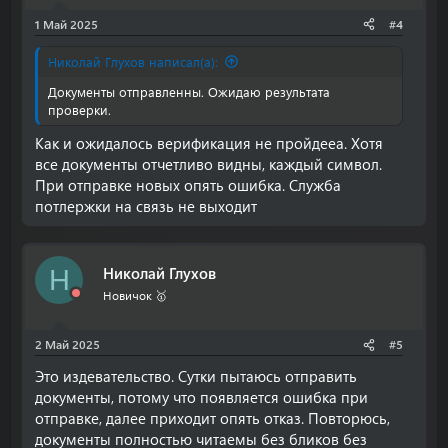
1 Май 2025
#4
Николай Глухов написал(а):
Документы отправленны. Ожидаю результата
проверки.
Как и ожидалось верификация не пройдееа. Хотя
все документы отчетливо видны, каждый символ.
При отправке новых опять ошибка. Служба
потлержки на связь не выходит
Николай Глухов
Н
Новичок 🥇
2 Май 2025
#5
Это издевательство. Сутки пытаюсь отправить
документы, потому что появляется ошибка при
отправке, далее приходит опять отказ. Повторюсь,
документы полностью читаемы без бликов без