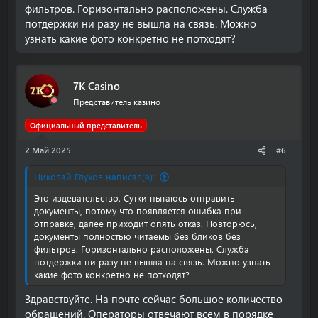
фильтров. Горизонтально расположены. Служба
потдержки ни разу не вышла на связь. Можно
узнать какие фото конкретно не потходят?
7K Casino
Представитель казино
Официальный представитель
2 Май 2025
#6
Николай Глухов написал(а):
Это издевательство. Сутки пытаюсь отправить
документы, потому что появляется ошибка при
отправке, далее приходит опять отказ. Повторюсь,
документы полностью читаемы без бликов без
фильтров. Горизонтально расположены. Служба
потдержки ни разу не вышла на связь. Можно узнать
какие фото конкретно не потходят?
Здравствуйте. На почте сейчас большое количество
обращений. Операторы отвечают всем в порядке