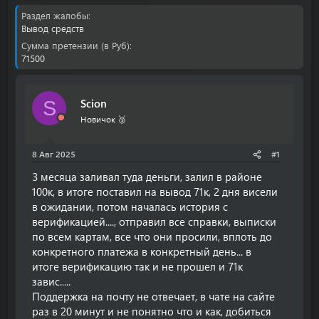
т
т
Раздел жалобы
о
а
Вывод средств
р
н
Сумма претензии (в Руб)
т
а
71500
е
ч
м
а
ы
л
а
Scion
S
Новичок 🥉
8 Авг 2025
#1
3 месяца заливал туда деньги, залил в районе
100к, в итоге поставил на вывод 71к, 2 дня висели
в ожидании, потом началась история с
верификацией...., отправил все справки, выписки
по всем картам, все что они просили, вплоть до
конкретного платежа в конкретный день... в
итоге верификацию так и не прошел и 71к
завис.....
Поддержка на почту не отвечает, в чате на сайте
раз в 20 минут и не понятно что и как, добиться