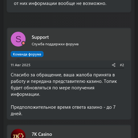
от них информации вообще не возможно.
Support
S
Служба поддержки форума
Команда форума
11 Авг 2025
#2
Спасибо за обращение, ваша жалоба принята в
работу и передана представителю казино. Топик
будет обновляться по мере получения
информации.
Предположительное время ответа казино - до 7
дней.
7K Casino