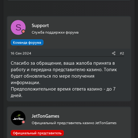
Support
S
Служба поддержки форума
Команда форума
16 Сен 2024
#2
Спасибо за обращение, ваша жалоба принята в
работу и передана представителю казино. Топик
будет обновляться по мере получения
информации.
Предположительное время ответа казино - до 7
дней.
JetTonGames
Официальный представитель казино JetTonGames
Официальный представитель