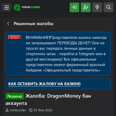
Решенные жалобы
❗️ВНИМАНИЕ❗️Представители казино никогда
не запрашивают ПЕРЕВОДЫ ДЕНЕГ! Они не
просят вас передать личные данные в
сторонних чатах - перейти в Telegram или в
другой мессенджер! Все официальные
представители имеют фирменный красный
бейджик «Официальный представитель»
КАК ОСТАВИТЬ ЖАЛОБУ НА КАЗИНО
Жалоба: DragonMoney бан
Решено
аккаунта
А
Д
minecorter
25 Янв 2026
в
а