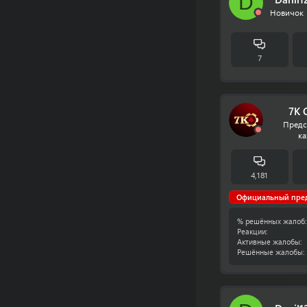
D
Новичок 
7
7K 
Предс
ка
4,181
Официальный пред
% решённых жалоб
Реакции
Активные жалобы
Решённые жалобы