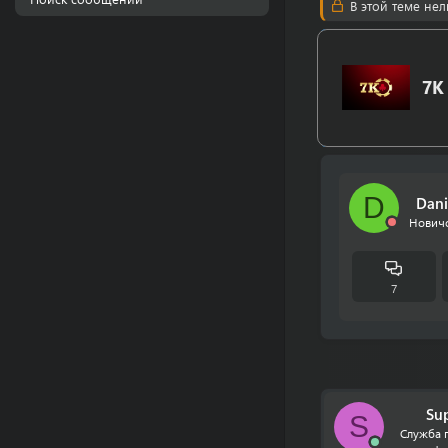
В этой теме нел
о
а
р
н
т
а
е
ч
7K
м
а
ы
л
а
D
Dani
Новичо
7
Su
S
Служба 