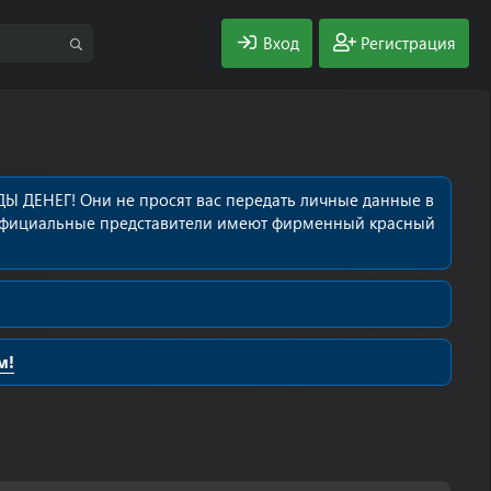
Вход
Регистрация
Ы ДЕНЕГ! Они не просят вас передать личные данные в
се официальные представители имеют фирменный красный
м!