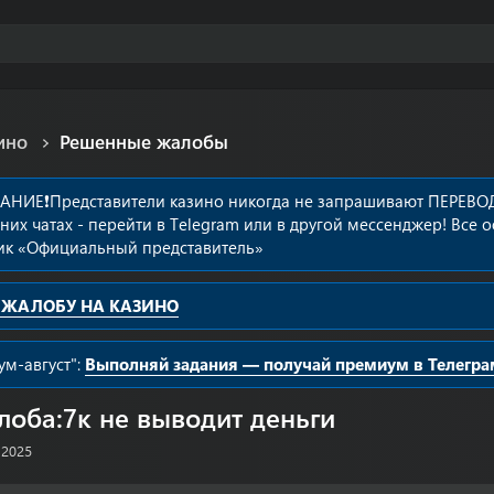
ино
Решенные жалобы
АНИЕ❗️Представители казино никогда не запрашивают ПЕРЕВОД
них чатах - перейти в Telegram или в другой мессенджер! В
ик «Официальный представитель»
 ЖАЛОБУ НА КАЗИНО
м-август":
Выполняй задания — получай премиум в Телегра
лоба:7к не выводит деньги
 2025