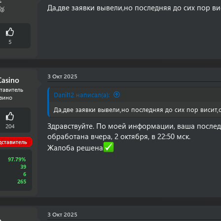
Да,две заявки вывели,но последняя до сих пор ви
🥈
5
3 Окт 2025
Casino
тавитель
Danil12 написал(а):
зино
Да,две заявки вывели,но последняя до сих пор висит,
Здравствуйте. По моей информации, ваша послед
204
обработана вчера, 2 октября, в 22:50 мск.
ставитель
Жалоба решена
97.79%
39
6
265
3 Окт 2025