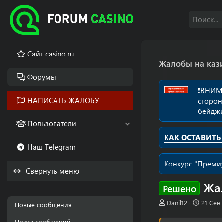
Cайт casino.ru
Жалобы на каз
Форумы
❗️ВНИМ
НАПИСАТЬ ЖАЛОБУ
сторон
бейдж
Пользователи
КАК ОСТАВИТЬ
Наш Telegram
Конкурс "Премиу
Свернуть меню
Жа
Решено
А
Д
Danil12
21 Сен
Новые сообщения
в
а
т
т
Поиск сообщений