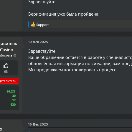
Здравствуйте.
Верификация уже была пройдена.
Support
Р
е
а
к
10 Дек 2025
тавитель
ц
 Casino
и
Здравствуйте!
и
мблинга 🥉
Ваше обращение остаётся в работе у специалисто
:
обновлённая информация по ситуации, вам пред
Мы продолжаем контролировать процесс.
93
ставитель
96.2%
30
17
430
16 Дек 2025
ex