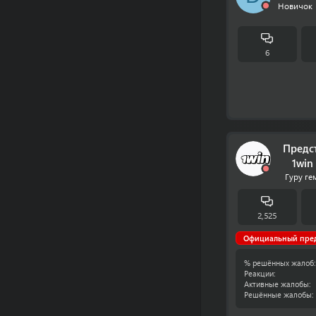
Новичок 
6
Предс
1win
Гуру ге
2,525
Официальный пред
% решённых жалоб
Реакции
Активные жалобы
Решённые жалобы