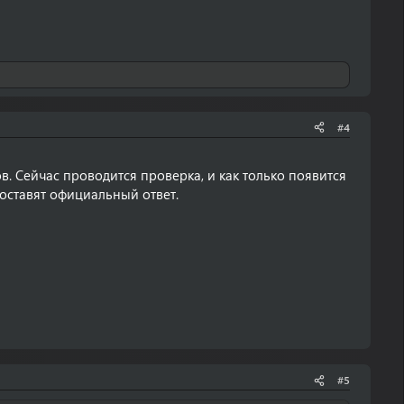
#4
в. Сейчас проводится проверка, и как только появится
оставят официальный ответ.
#5