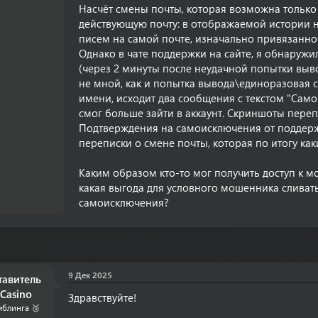
Насчёт смены почты, которая возможна только 
действующую почту: в отображаемой истории на
писем на самой почте, изначально привязанной
Однако в чате поддержки на сайте, я обнаруж
(через 2 минуты после неудачной попытки выво
не мной, как и попытка вывода\единоразовая с
имени, исходит два сообщения с текстом "Самои
смог больше зайти в аккаунт. Скриншоты переп
Подтверждения на самоисключения от поддержк
переписки о смене почты, которая по итогу ка
Каким образом кто-то мог получить доступ к мо
какая выгода для условного мошенника сливать
самоисключения?
9 Дек 2025
тавитель
 Casino
Здравствуйте!
мблинга 🥉