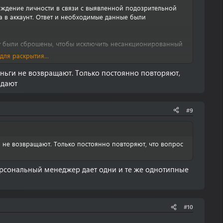
ждение личности в связи с выявленной подозрительной
 в аккаунт. Ответ и необходимые данные были
нту были сброшены, чтобы исключить несанкционированный
ля раскрытия...
альнейшие действия, мы обязательно сообщим. Благодарим
деньги не возвращают. Только постоянно повторяют,
 дают
#9
ги не возвращают. Только постоянно повторяют, что вопрос
персональный менеджер дает одни и те же однотипные
#10