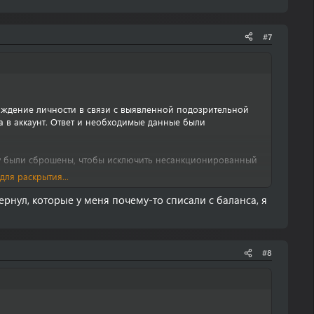
#7
ждение личности в связи с выявленной подозрительной
 в аккаунт. Ответ и необходимые данные были
нту были сброшены, чтобы исключить несанкционированный
ля раскрытия...
альнейшие действия, мы обязательно сообщим. Благодарим
ернул, которые у меня почему-то списали с баланса, я
#8