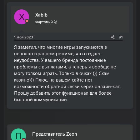
т
т
о
а
Xabib
X
р
н
т
а
Фартовый 🥈
е
ч
м
а
1 Ноя 2023
#1
ы
л
а
Я заметил, что многие игры запускаются в
неполноэкранном режиме, что создает
неудобства. У вашего бренда постоянные
проблемы с выплатами, а теперь я вообще не
могу толком играть. Только в очках ))) Скам
казино))) Плюс, на вашем сайте нет
возможности обратной связи через онлайн-чат.
Прошу добавить этот функционал для более
быстрой коммуникации.
Представитель Zeon
П