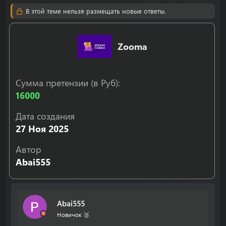
т
т
В этой теме нельзя размещать новые ответы.
о
а
р
н
т
а
е
ч
Zooma
м
а
ы
л
а
Сумма претензии (в Руб)
16000
Дата создания
27 Ноя 2025
Автор
Abai555
Abai555
Новичок 🥉