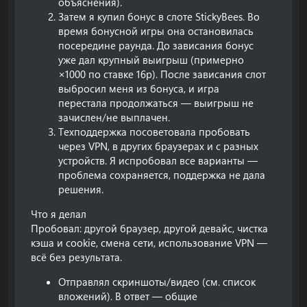
объяснения).
Затем я купил бонус в слоте StickyBees. Во
время бонусной игры она остановилась
посередине раунда. До зависания бонус
уже дал крупный выигрыш (примерно
×1000 по ставке 16р). После зависания слот
выбросил меня из бонуса, и игра
перестала продолжаться — выигрыш не
зачислен/не выплачен.
Техподдержка посоветовала пробовать
через VPN, в других браузерах и с разных
устройств. Я испробовал все варианты —
проблема сохраняется, поддержка не дала
решения.
Что я делал
Пробовал: другой браузер, другой девайс, чистка
кэша и cookie, смена сети, использование VPN —
всё без результата.
Отправлял скриншоты/видео (см. список
вложений). В ответ — общие