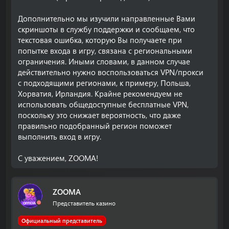
Дополнительно мы изучили направленные Вами
скриншоты в службу поддержки и сообщаем, что
текстовая ошибка, которую Вы получаете при
попытке входа в игру, связана с региональными
ограничения. Иными словами, в данном случае
действительно нужно воспользоваться VPN/прокси
с подходящими регионами, к примеру, Польша,
Хорватия, Ирландия. Крайне рекомендуем не
использовать общедоступные бесплатные VPN,
поскольку это снижает вероятность, что даже
правильно подобранный регион поможет
выполнить вход в игру.
С уважением, ZOOMA!
ZOOMA
Представитель казино
Официальный представитель