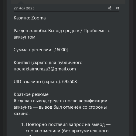
27 Ноя 2025
#1
Казино: Zooma
Раздел жалобы: Вывод средств / Проблемы с
аккаунтом
Сумма претензии: [16000]
Контакт (скрыто для публичного
поста):
taimuraza3@gmail.com
UID в казино (скрыто): 695508
Краткое резюме
Я сделал вывод средств после верификации
аккаунта — вывод был отменён со стороны
казино.
Повторно поставил запрос на вывод —
снова отменили (без вразумительного