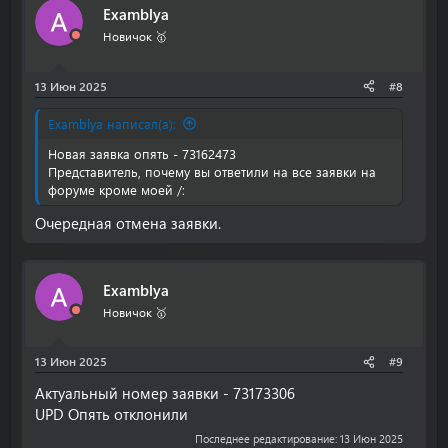
Examblya
Новичок 🥇
13 Июн 2025
#8
Examblya написал(а):
Новая заявка опять - 73162473
Представитель, почему вы ответили на все заявки на
форуме кроме моей /:
Очередная отмена заявки.
Examblya
Новичок 🥇
13 Июн 2025
#9
Актуальный номер заявки - 73173306
UPD Опять отклонили
Последнее редактирование:
13 Июн 2025