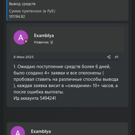
о
а
Вывод средств
р
н
Сумма претензии (в Руб)
т
а
101194.82
е
ч
м
а
ы
л
а
Examblya
Новичок 🥇
8 Июн 2025
#1
1. Ожидаю поступление средств более 6 дней,
было создано 4+ заявки и все отклонены (
пробовал ставить на различные способы вывода
), каждая заявка висит в «ожидании» 10+ часов, а
после ошибка выплаты.
Ид аккаунта 5494241
Examblya