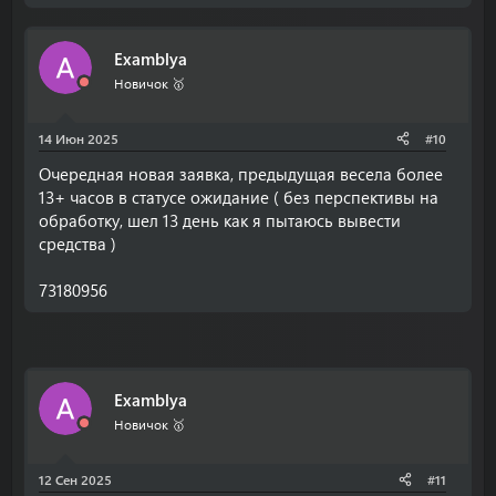
Examblya
Новичок 🥇
14 Июн 2025
#10
Очередная новая заявка, предыдущая весела более
13+ часов в статусе ожидание ( без перспективы на
обработку, шел 13 день как я пытаюсь вывести
средства )
73180956
Examblya
Новичок 🥇
12 Сен 2025
#11