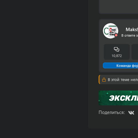
Maks
В ответе з
10,872
Команда фо
В этой теме нел
V
Поделиться: