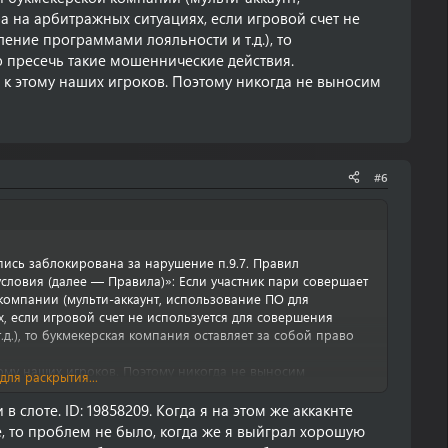
а на арбитражных ситуациях, если игровой счет не
ение программами лояльности и т.д.), то
о пресечь такие мошеннические действия.
к этому наших игроков. Поэтому никогда не выносим
#6
пись заблокирована за нарушение п.9.7. Правил
словия (далее — Правила)»: Если участник пари совершает
омпании (мульти-аккаунт, использование ПО для
х, если игровой счет не используется для совершения
д.), то букмекерская компания оставляет за собой право
ому наших игроков. Поэтому никогда не выносим
ля раскрытия...
в слоте. ID: 19858209. Когда я на этом же аккакнте
, то проблем не было, когда же я выйграл хорошую