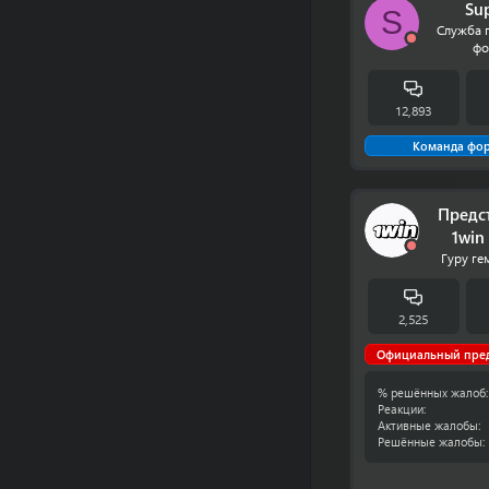
Su
S
Служба 
фо
12,893
Команда фо
Предс
1win
Гуру ге
2,525
Официальный пред
% решённых жалоб
Реакции
Активные жалобы
Решённые жалобы