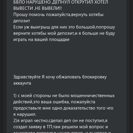
БВЛО НАРУШЕНО ,ДЕПНУЛ ОТКРУТИЛ ХОТЕЛ
ВЫВЕСТИ ,НЕ ВЫВЕЛИ!!
Прошу помочь пожалуйста,вернуть хотябы
депозит
Если уж выигрыш для них это большой,попрошу
верните хотябы мой депозит,и я больше не буду
играть на вашей площадке
Здравствуйте Я хочу обжаловать блокировку
аккаунта
1) с моей стороны не было мошенничественных
действий,это ваша ошибка, пожалуйста
предоставьте мне одно доказательство того что
я нарушил.
2)я играл честно,сделал деп он не поступил,я
создал заявку в ТП,там решили мой вопрос и
зачислили депозит,я начал играть и выиграл и