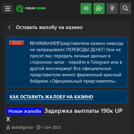
Оставить жалобу на казино
❗️ВНИМАНИЕ❗️Представители казино никогда
не запрашивают ПЕРЕВОДЫ ДЕНЕГ! Они не
просят вас передать личные данные в
сторонних чатах - перейти в Telegram или в
другой мессенджер! Все официальные
представители имеют фирменный красный
бейджик «Официальный представитель»
КАК ОСТАВИТЬ ЖАЛОБУ НА КАЗИНО
Задержка выплаты 190к UP
Новая жалоба
X
А
Д
dudutiganzo
1 Сен 2025
в
а