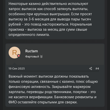
Некоторые казино действительно используют
запрос выписок как способ затянуть выплаты,
особенно при крупных выигрышах. Если просят
выписку за 3-6 месяцев для вывода пары тысяч
рублей - это повод насторожиться. Нормальная
практика - выписка за месяц для сумм свыше
определенного лимита.
Ructam
R
Фартовый 🥉
19 Сен 2025
#4
Важный момент: выписки должны показывать
только операции, связанные с казино, плюс общую
финансовую активность. Закрывайте маркером
зарплаты, переводы родственникам, покупки - это
не касается верификации. Банковские реквизиты и
ФИО оставляйте открытыми для сверки.