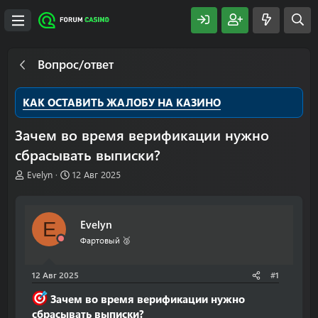
Вопрос/ответ
КАК ОСТАВИТЬ ЖАЛОБУ НА КАЗИНО
Зачем во время верификации нужно
сбрасывать выписки?
А
Д
Evelyn
12 Авг 2025
в
а
т
т
о
а
Evelyn
E
р
н
т
а
Фартовый 🥈
е
ч
м
а
12 Авг 2025
#1
ы
л
а
Зачем во время верификации нужно
сбрасывать выписки?