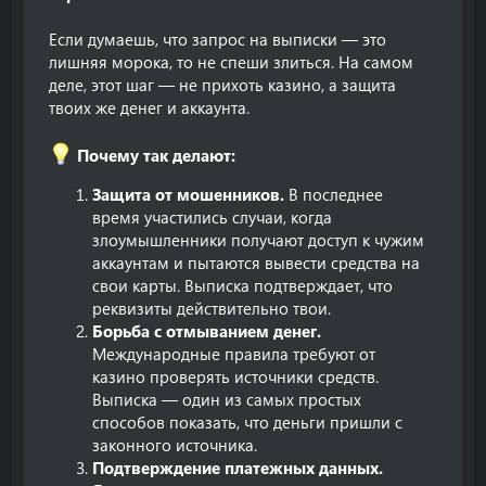
Если думаешь, что запрос на выписки — это
лишняя морока, то не спеши злиться. На самом
деле, этот шаг — не прихоть казино, а защита
твоих же денег и аккаунта.
Почему так делают:
Защита от мошенников.
В последнее
время участились случаи, когда
злоумышленники получают доступ к чужим
аккаунтам и пытаются вывести средства на
свои карты. Выписка подтверждает, что
реквизиты действительно твои.
Борьба с отмыванием денег.
Международные правила требуют от
казино проверять источники средств.
Выписка — один из самых простых
способов показать, что деньги пришли с
законного источника.
Подтверждение платежных данных.