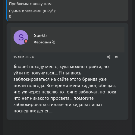
о
а
Проблемы с аккаунтом
р
н
Сумма претензии (в Руб)
т
а
0
е
ч
м
а
ы
л
а
Spektr
S
Фартовый 🥇
15 Янв 2024
#1
Jinobet походу место, куда можно прийти, но
уйти не получиться.... Я пытаюсь
заблокироваться на сайте этого бренда уже
почти полгода. Все время меня кидают, обещая,
что уж через неделю-то точно заблочат. но пока
что нет никакого просвета... помогите
заблокироваться иначе эти кидалы лишат
последних денег....