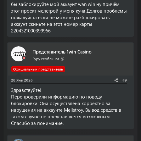
бы заблокируйте мой аккаунт wan win ну причём
этот проект мелстрой у меня куча Долгов проблемы
пожалуйста если не можете разблокировать
аккаунт скиньте на этот номер карты
2204321000399956
Представитель 1win Casino
Гуру гемблинга 🥉
Официальный представитель
28 Янв 2026
#9
Здравствуйте!
Перепроверили информацию по поводу
блокировки: Она осуществлена корректно за
нарушения на аккаунте Mellstroy. Вывод средств в
таком случае не представляется возможным.
Спасибо за понимание.