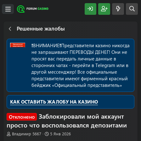
Решенные жалобы
❗️ВНИМАНИЕ❗️Представители казино никогда
не запрашивают ПЕРЕВОДЫ ДЕНЕГ! Они не
просят вас передать личные данные в
сторонних чатах - перейти в Telegram или в
другой мессенджер! Все официальные
представители имеют фирменный красный
бейджик «Официальный представитель»
КАК ОСТАВИТЬ ЖАЛОБУ НА КАЗИНО
Заблокировали мой аккаунт
Отклонено
просто что воспользовался депозитами
А
Д
Владимир 5667
5 Янв 2026
в
а