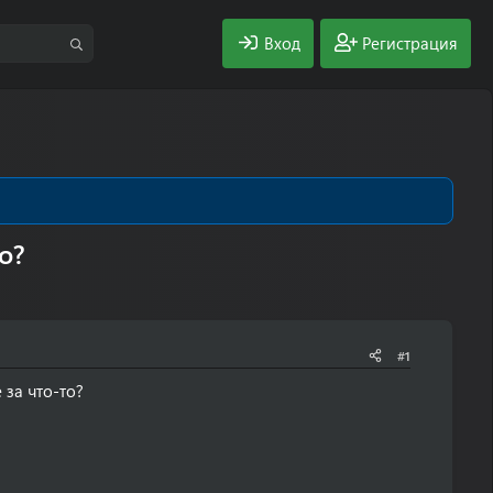
Вход
Регистрация
о?
#1
 за что-то?