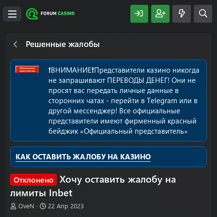
Решенные жалобы
❗️ВНИМАНИЕ❗️Представители казино никогда
не запрашивают ПЕРЕВОДЫ ДЕНЕГ! Они не
просят вас передать личные данные в
сторонних чатах - перейти в Telegram или в
другой мессенджер! Все официальные
представители имеют фирменный красный
бейджик «Официальный представитель»
КАК ОСТАВИТЬ ЖАЛОБУ НА КАЗИНО
Хочу оставить жалобу на
Отклонено
лимиты Inbet
А
Д
OveN
22 Апр 2023
в
а