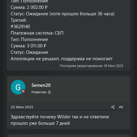
Тип: Пополнение
Сумма: 2 002.00 ₽
Статус: Ожидание (хотя прошло больше 36 часа)
Третий:
#3629140
Платежная система: СБП
Тип: Пополнение
Сумма: 3 011.00 ₽
Статус: Ожидание
Апелляции не решают, поддержка не помогает
Последнее редактирование:
18 Июн 2025
Semen20
Новичок 🥈
25 Июн 2025
#6
Здравствуйте почему Wilder так и не ответили
прошло уже больше 7 дней