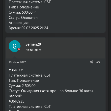
Платежная система: СБП
Тип: Пополнение
Сумма: 500.00 ₽
Статус: Отклонен
Апелляция:
Время: 02.03.2025 21:24
Semen20
Новичок 🥈
18 Июн 2025
#5
#3616779
Платежная система: СБП
Тип: Пополнение
Сумма: 2 503.00
Статус: Ожидания (хотя прошло больше 36 часа)
Второй:
#3616935
Платежная система: СБП