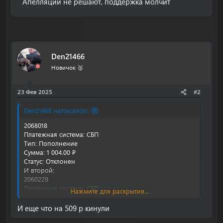
Апелляции не решают, поддержка молчит
Den21466
Новичок 🥈
23 Фев 2025
#2
Den21466 написал(а):
2068018
Платежная система: СБП
Тип: Пополнение
Сумма: 1 004.00 ₽
Статус: Отклонен
И второй:
2060229
Платежная система: СБП
Нажмите для раскрытия...
Тип: Пополнение
Сумма: 1 007.00 ₽
И еще что на 509 р кинули
Статус: Отклонен