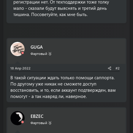
регистрации нет. От техподдержки тоже толку
мало - сказали будут выяснять и третий день
тишина. Посоветуйте, как мне быть.
GUGA
Фартовый 🥉
18 Апр 2022
#2
В такой ситуации ждать только помощи саппорта.
По другому уже никак не сможете доступ
восстановить, и то, если аккаунт подтвержден, вам
помогут - а так навряд ли, наверное.
EBZEC
Фартовый 🥉