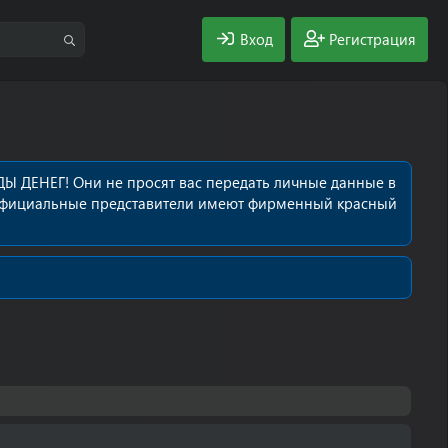
Вход
Регистрация
Ы ДЕНЕГ! Они не просят вас передать личные данные в
се официальные представители имеют фирменный красный