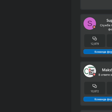
Su
S
Служба 
фо
12,879
Команда фо
Maks
В ответе з
10,872
Команда фо