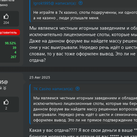
Igrok1995@ написал(а):
зино
Не играйте в 7к казино, слоты подкрученны, ни одного
а не казино , люди услышьте меня.
204
Мы являемся честным игорным заведением и обла
ставитель
исключительно лицензионные слоты, которые мы
Даже на данном форуме вы найдете массу решенн
98.52%
они у нас выигрывали. Нередко речь идёт о шест
39
4
словам, то у вас тоже оформлен вывод. Это ли не
267
отдача?
25 Авг 2025
995@
й 🥈
7K Casino написал(а):
Мы являемся честным игорным заведением и обладаем
исключительно лицензионные слоты, которые мы бер
2
данном форуме вы найдете массу решенных вопросов, 
выигрывали. Нередко речь идёт о шести и семизначных
оформлен вывод. Это ли не прямое подтверждение того
Какая у вас отдача???? Я все свои деньги в ваше *
бонусов нормальнвх и отдачи от вас ***** а не ка