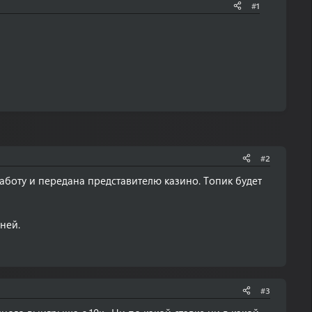
#1
#2
аботу и передана представителю казино. Топик будет
ней.
#3