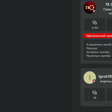
7K 
Предс
ка
4,184
Официальный пред
% решённых жалоб
Реакции
Активные жалобы
Решённые жалобы
I
Igrok1
Азартны
36