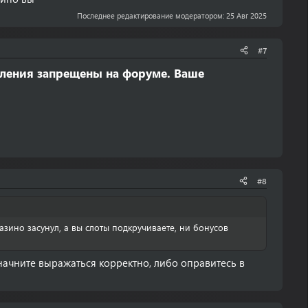
Последнее редактирование модератором:
25 Авг 2025
#7
бления запрещены на форуме. Ваше
#8
 казино засунул, а вы слоты подкручиваете, ни бонусов
ачните выражаться корректно, либо оправитесь в