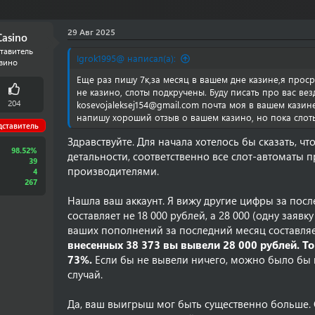
29 Авг 2025
Casino
тавитель
Igrok1995@ написал(а):
зино
Еще раз пишу 7к,за месяц в вашем дне казине,я просрал
не казино, слоты подкручены. Буду писать про вас вез
204
kosevojaleksej154@gmail.com
почта моя в вашем казине
напишу хороший отзыв о вашем казино, но пока слот
ставитель
Здравствуйте. Для начала хотелось бы сказать, ч
98.52%
детальности, соответственно все слот-автоматы
39
производителями.
4
267
Нашла ваш аккаунт. Я вижу другие цифры за пос
составляет не 18 000 рублей, а 28 000 (одну заявку
ваших пополнений за последний месяц составляет
внесенных 38 373 вы вывели 28 000 рублей. То
73%.
Если бы не вывели ничего, можно было бы г
случай.
Да, ваш выигрыш мог быть существенно больше. О