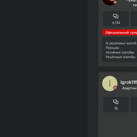
ка
4,184
Официальный пред
% решённых жалоб
Реакции
Активные жалобы
Решённые жалобы
I
Igrok1
Азартны
36