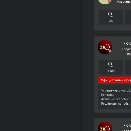
Азартны
36
7K 
Предс
ка
4,184
Официальный пред
% решённых жалоб
Реакции
Активные жалобы
Решённые жалобы
7K 
Предс