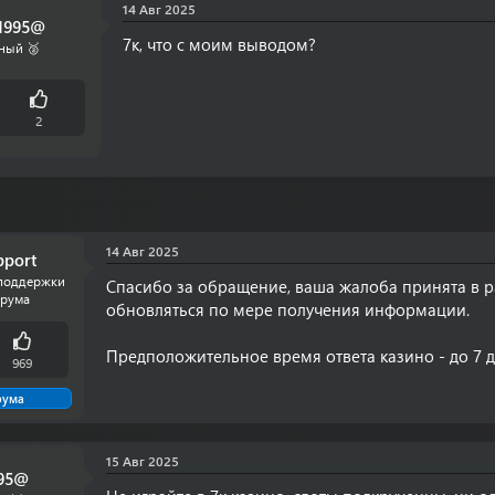
14 Авг 2025
k1995@
7к, что с моим выводом?
ный 🥈
2
14 Авг 2025
pport
поддержки
Спасибо за обращение, ваша жалоба принята в р
рума
обновляться по мере получения информации.
Предположительное время ответа казино - до 7 д
969
рума
15 Авг 2025
995@