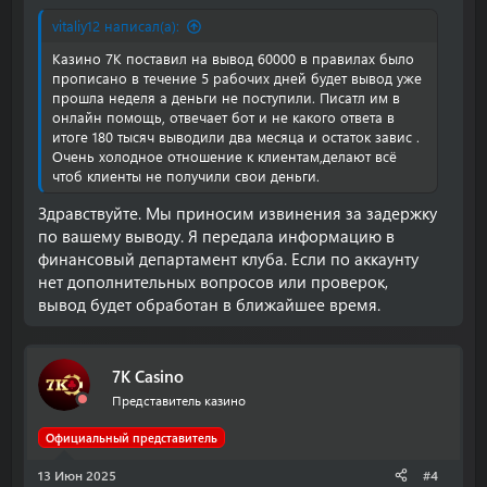
vitaliy12 написал(а):
Казино 7К поставил на вывод 60000 в правилах было
прописано в течение 5 рабочих дней будет вывод уже
прошла неделя а деньги не поступили. Писатл им в
онлайн помощь, отвечает бот и не какого ответа в
итоге 180 тысяч выводили два месяца и остаток завис .
Очень холодное отношение к клиентам,делают всё
чтоб клиенты не получили свои деньги.
Здравствуйте. Мы приносим извинения за задержку
по вашему выводу. Я передала информацию в
финансовый департамент клуба. Если по аккаунту
нет дополнительных вопросов или проверок,
вывод будет обработан в ближайшее время.
7K Casino
Представитель казино
Официальный представитель
13 Июн 2025
#4