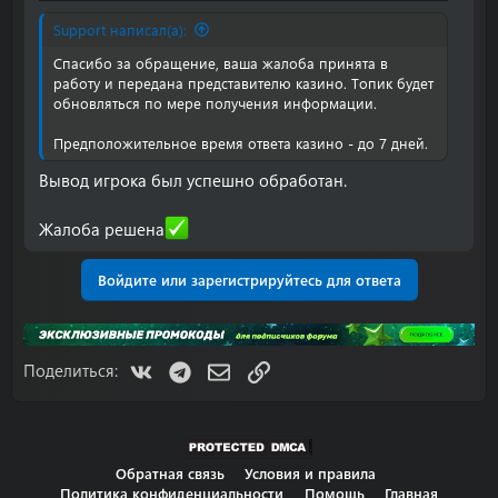
Support написал(а):
Спасибо за обращение, ваша жалоба принята в
работу и передана представителю казино. Топик будет
обновляться по мере получения информации.
Предположительное время ответа казино - до 7 дней.
Вывод игрока был успешно обработан.
Жалоба решена
Войдите или зарегистрируйтесь для ответа
VK
Telegram
Электронная почта
Ссылка
Поделиться:
Обратная связь
Условия и правила
Политика конфиденциальности
Помощь
Главная