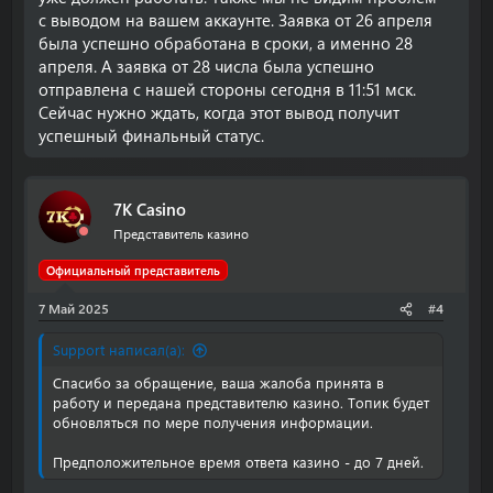
с выводом на вашем аккаунте. Заявка от 26 апреля
была успешно обработана в сроки, а именно 28
апреля. А заявка от 28 числа была успешно
отправлена с нашей стороны сегодня в 11:51 мск.
Сейчас нужно ждать, когда этот вывод получит
успешный финальный статус.
7K Casino
Представитель казино
Официальный представитель
7 Май 2025
#4
Support написал(а):
Спасибо за обращение, ваша жалоба принята в
работу и передана представителю казино. Топик будет
обновляться по мере получения информации.
Предположительное время ответа казино - до 7 дней.