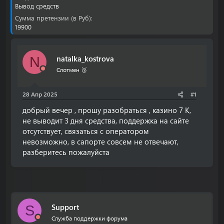
о
а
Вывод средств
р
н
Сумма претензии (в Руб)
т
а
19900
е
ч
м
а
ы
л
а
natalka_kostrova
N
Слотмен 🥉
28 Апр 2025
#1
добрый вечер , прошу разобраться , казино 7 К,
не выводит 3 дня средства, поддержка на сайте
отсутствует, связаться с оператором
невозможно, в сапорте совсем не отвечают,
разберитесь пожалуйста
Support
S
Служба поддержки форума