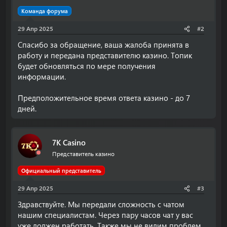
Команда форума
29 Апр 2025
#2
Спасибо за обращение, ваша жалоба принята в
работу и передана представителю казино. Топик
будет обновляться по мере получения
информации.
Предположительное время ответа казино - до 7
дней.
7K Casino
Представитель казино
Официальный представитель
29 Апр 2025
#3
Здравствуйте. Мы передали сложность с чатом
нашим специалистам. Через пару часов чат у вас
уже должен работать. Также мы не видим проблем