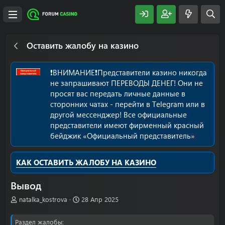
Оставить жалобу на казино
❗️ВНИМАНИЕ❗️Представители казино никогда
не запрашивают ПЕРЕВОДЫ ДЕНЕГ! Они не
просят вас передать личные данные в
сторонних чатах - перейти в Telegram или в
другой мессенджер! Все официальные
представители имеют фирменный красный
бейджик «Официальный представитель»
КАК ОСТАВИТЬ ЖАЛОБУ НА КАЗИНО
Вывод
А
Д
natalka_kostrova
28 Апр 2025
в
а
т
т
Раздел жалобы