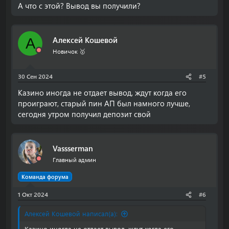
А что с этой? Вывод вы получили?
Алексей Кошевой
А
Новичок 🥇
30 Сен 2024
#5
Казино иногда не отдает вывод, ждут когда его
проиграют, старый пин АП был намного лучше,
сегодня утром получил депозит свой
Vassserman
Главный админ
Команда форума
1 Окт 2024
#6
Алексей Кошевой написал(а):
Казино иногда не отдает вывод, ждут когда его