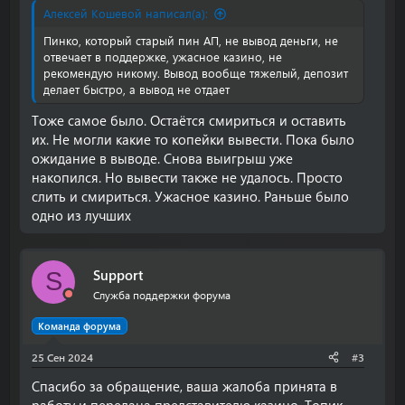
Алексей Кошевой написал(а):
Пинко, который старый пин АП, не вывод деньги, не
отвечает в поддержке, ужасное казино, не
рекомендую никому. Вывод вообще тяжелый, депозит
делает быстро, а вывод не отдает
Тоже самое было. Остаётся смириться и оставить
их. Не могли какие то копейки вывести. Пока было
ожидание в выводе. Снова выигрыш уже
накопился. Но вывести также не удалось. Просто
слить и смириться. Ужасное казино. Раньше было
одно из лучших
Support
S
Служба поддержки форума
Команда форума
25 Сен 2024
#3
Спасибо за обращение, ваша жалоба принята в
работу и передана представителю казино. Топик