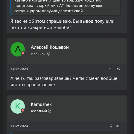
проиграют, старый пин АП был намного лучше,
сегодня утром получил депозит свой
Я вас не об этом спрашиваю. Вы вывод получили
по этой конкретной жалобе?
Алексей Кошевой
А
Новичок 🥇
1 Окт 2024
#7
А че ты так разговариваешь? Че ты с меня вообще
что то спрашиваешь?
Kamushek
K
Азартный 🥇
1 Окт 2024
#8