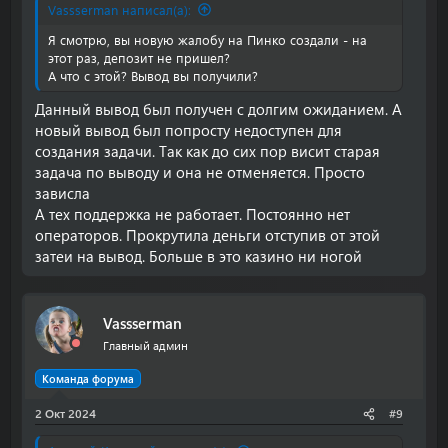
Vassserman написал(а):
Я смотрю, вы новую жалобу на Пинко создали - на
этот раз, депозит не пришел?
А что с этой? Вывод вы получили?
Данный вывод был получен с долгим ожиданием. А
новый вывод был попросту недоступен для
создания задачи. Так как до сих пор висит старая
задача по выводу и она не отменяется. Просто
зависла
А тех поддержка не работает. Постоянно нет
операторов. Прокрутила деньги отступив от этой
затеи на вывод. Больше в это казино ни ногой
Vassserman
Главный админ
Команда форума
2 Окт 2024
#9