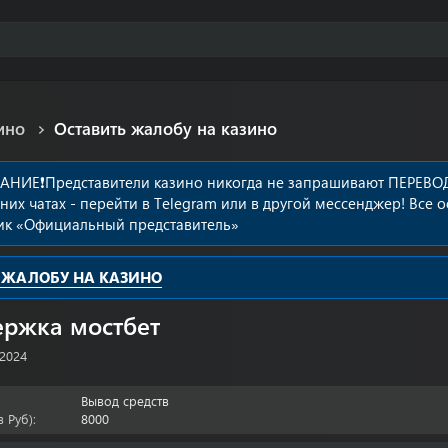
ино
Оставить жалобу на казино
АНИЕ❗️Представители казино никогда не запрашивают ПЕРЕВОД
них чатах - перейти в Telegram или в другой мессенджер! В
ик «Официальный представитель»
 ЖАЛОБУ НА КАЗИНО
ержка мостбет
 2024
Вывод средств
 Руб)
8000