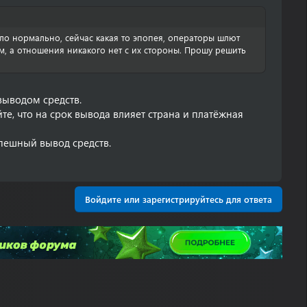
было нормально, сейчас какая то эпопея, операторы шлют
, а отношения никакого нет с их стороны. Прошу решить
выводом средств.
те, что на срок вывода влияет страна и платёжная
пешный вывод средств.
Войдите или зарегистрируйтесь для ответа