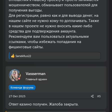
мошенничеством, обманывает пользователей для
получения выгоды.
Для регистрации, равно как и для вывода денег, на
нашем сайте не нужно кому-то доплачивать. Также
в нашем проекте не нужно вносить какие-либо
средства для подтверждения аккаунта.
Рекомендуем вам пользоваться актуальными
ссылками, чтобы избежать попадания на
фишинговые сайты.
SanekRus22
Р
е
а
к
Vassserman
ц
и
Главный админ
и
:
Команда форума
27 Окт 2025
#5
Ответ казино получен. Жалоба закрыта.