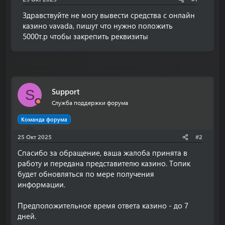
Здравствуйте не могу вывести средства с онлайн
казино vavada, пишут что нужно положить
5000т.р чтобы закрепить реквизиты
Support
S
Служба поддержки форума
Команда форума
25 Окт 2025
#2
Спасибо за обращение, ваша жалоба принята в
работу и передана представителю казино. Топик
будет обновляться по мере получения
информации.
Предположительное время ответа казино - до 7
дней.