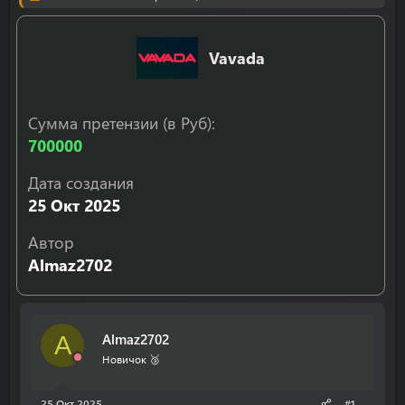
о
а
р
н
т
а
е
ч
Vavada
м
а
ы
л
а
Сумма претензии (в Руб)
700000
Дата создания
25 Окт 2025
Автор
Almaz2702
Almaz2702
A
Новичок 🥉
25 Окт 2025
#1