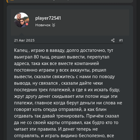
о
а
р
н
т
а
player72541
е
ч
м
а
Новичок 🥉
ы
л
а
21 Авг 2025
#1
Капец , играю в ваваду, долго достаточно, тут
выиграл 80 тыщ, решил вывести, перепутал
адреса, така как все вместе компанией
постоянно играем у всех аккаунты, решил
вывести, сказали свяжитесь с нами по поводу
вывода, ну связался , сказали дайте чеки
последних трех платежей, а где я их искать буду,
жруг другу денег скидывает или потом ищи эти
платежи, главное когда берут деньги ни слова не
говорят хоть откуда отправляй, а как блин
отдавать так давай тренировать. Причём сказал
да не со своей карты отправил, как будто кто то
читает эти правила. И денег теперь не
отправлять, и играть видимо бесполезно, все