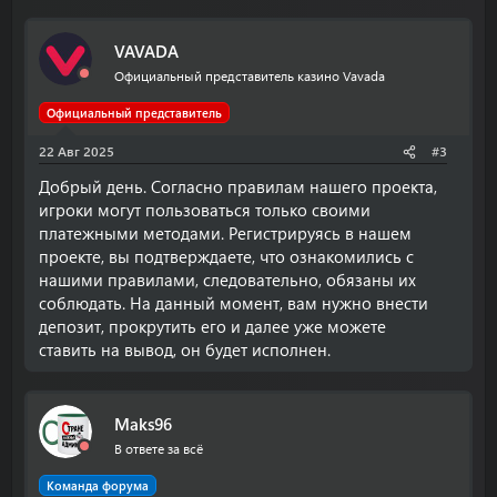
VAVADA
Официальный представитель казино Vavada
Официальный представитель
22 Авг 2025
#3
Добрый день. Согласно правилам нашего проекта,
игроки могут пользоваться только своими
платежными методами. Регистрируясь в нашем
проекте, вы подтверждаете, что ознакомились с
нашими правилами, следовательно, обязаны их
соблюдать. На данный момент, вам нужно внести
депозит, прокрутить его и далее уже можете
ставить на вывод, он будет исполнен.
Maks96
В ответе за всё
Команда форума