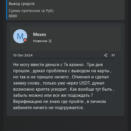
о
а
Вывод средств
р
н
Сумма претензии (в Руб)
т
а
6000
е
ч
м
а
ы
л
а
Mexes
M
Новичок 🥉
10 Окт 2024
#1
Не могу ввести деньги с 7к казино . Три дня
прошли , думал проблема с выводом на карты ,
но так и не пришло ничего . Отменил и сделал
заявку снова , только уже через USDT, думал
возможно крипта ускорит . Как вообще тут быть ,
забыть можно или все же подождать ?
Верификацию не знаю где пройти , в личном
кабинете ничего не подгружается.