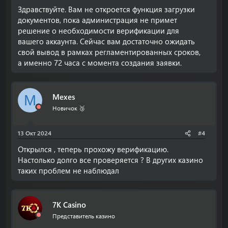
Здравствуйте. Вам не откроется функция загрузки
документов, пока администрация не примет
решение о необходимости верификации для
вашего аккаунта. Сейчас вам достаточно ожидать
свой вывод в рамках регламентированных сроков,
а именно 72 часа с момента создания заявки.
Mexes
M
Новичок 🥉
13 Окт 2024
#4
Открылся , теперь прохожу верификацию.
Настолько долго все проверяется ? В других казино
таких проблем не наблюдал
7K Casino
Представитель казино