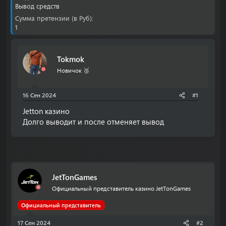
о
а
Вывод средств
р
н
Сумма претензии (в Руб)
т
а
1
е
ч
м
а
ы
л
а
Tokmok
Новичок 🥉
16 Сен 2024
#1
Jetton казино
Долго выводит и после отменяет вывод
JetTonGames
Официальный представитель казино JetTonGames
Официальный представитель
17 Сен 2024
#2