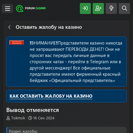
Оставить жалобу на казино
❗️ВНИМАНИЕ❗️Представители казино никогда
не запрашивают ПЕРЕВОДЫ ДЕНЕГ! Они не
просят вас передать личные данные в
сторонних чатах - перейти в Telegram или в
другой мессенджер! Все официальные
представители имеют фирменный красный
бейджик «Официальный представитель»
КАК ОСТАВИТЬ ЖАЛОБУ НА КАЗИНО
Вывод отменяется
А
Д
Tokmok
16 Сен 2024
в
а
т
т
Раздел жалобы