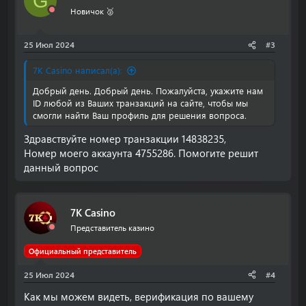
G
Новичок 🥈
25 Июл 2024
#3
7K Casino написал(а):
Добрый день. Добрый день. Пожалуйста, укажите нам
ID любой из Ваших транзакций на сайте, чтобы мы
смогли найти Ваш профиль для решения вопроса.
Здравствуйте номер транзакции 14838235,
Номер моего аккаунта 4755286. Помогите решит
данный вопрос
7K Casino
Представитель казино
Официальный представитель
25 Июл 2024
#4
Как мы можем видеть, верификация по вашему