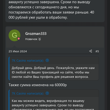
аккаунту успешно завершена. Сроки по выводу
обновляются с сегодняшнего дня, но мы
постараемся обработать ваши заявки раньше. 40
000 рублей уже ушли в обработку.
Grozman333
G
Новичок 🥈
25 Июл 2024
#5
7K Casino написал(а):
Добрый день. Добрый день. Пожалуйста, укажите нам
ID любой из Ваших транзакций на сайте, чтобы мы
смогли найти Ваш профиль для решения вопроса.
Также сумма изменена на 60000р
7K Casino написал(а):
Как мы можем видеть, верификация по вашему
аккаунту успешно завершена. Сроки по выводу
обновляются с сегодняшнего дня, но мы постараемся