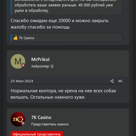
обработать ваши заявки раньше. 40 000 рублей уже
ушли в обработку.
Спасибо ожидаю еще 20000 и можно закрыть
жалобу спасибо за помощь
7K Casino
Р
е
а
к
MrPrikol
M
ц
и
Хайроллер 🥉
и
:
25 Июл 2024
#6
Нормальная контора, не хрена на нее всех собак
велшать. Остальные намного хуже.
7K Casino
Представитель казино
Официальный представитель