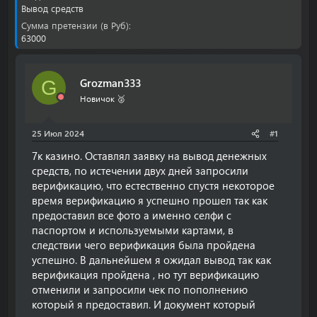
о
а
Вывод средств
р
н
Сумма претензии (в Руб)
т
а
63000
е
ч
м
а
ы
л
а
Grozman333
G
Новичок 🥈
25 Июл 2024
#1
7к казино. Оставлял заявку на вывод денежных
средств, по истечении двух дней запросили
верификацию, что естественно спустя некоторое
время верификацию я успешно прошел так как
предоставил все фото а именно селфи с
паспортом и используемыми картами, в
следствии чего верификация была пройдена
успешно. В дальнейшем я ожидал вывод так как
верификация пройдена , но тут верификацию
отменили и запросили чек по пополнению
который я предоставил. И документ который