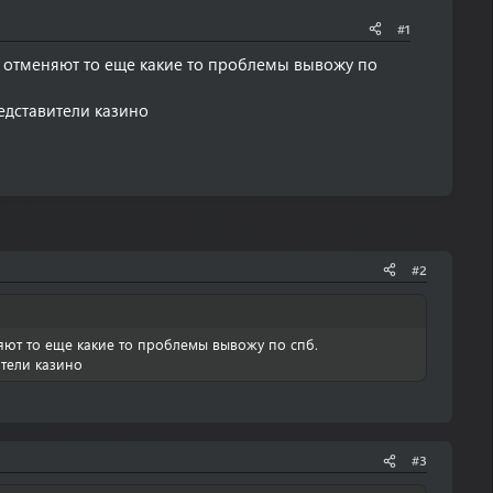
#1
 отменяют то еще какие то проблемы вывожу по
дставители казино
#2
яют то еще какие то проблемы вывожу по спб.
тели казино
#3