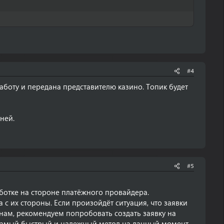
#4
аботу и передана представителю казино. Топик будет
ней.
#5
ботке на стороне платёжного провайдера.
 с их стороны. Если произойдёт ситуация, что заявки
нам, рекомендуем попробовать создать заявку на
то самый быстрый и надежный метод на данный момент.