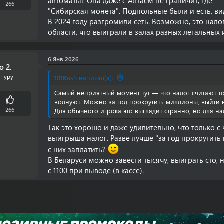
автоматы? Она даже с Алтаем не граничит, где
266
"Сибирская монета". Подпольные были и есть, ви
В 2024 году разгромили сеть. Возможно, это нал
области, что выиграли в залах разных легальных
6 Янв 2026
 2.
 гуру
101Kush написал(а):
Самый неприятный момент тут — что налог считают т
волнуют. Можно за год прокрутить миллионы, выйти в
266
Для обычного игрока это выглядит странно, но для н
Так это хорошо и даже удивительно, что только с 
выигрыша налог. Разве лучше "за год прокрутить
с них заплатить?
В Беларуси можно завести тысячу, выиграть сто, 
с 1100 при выводе (в кассе).