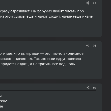
#5
сразу отрезвляет. На форумах любят писать про
 из этой суммы еще и налог уходит, начинаешь иначе
#6
 считает, что выигрыши — это что-то анонимное.
чинают выделяться. Так что если вдруг повезло —
придется отдать, а не тратить все под ноль.
#7
ы,
можно
ые