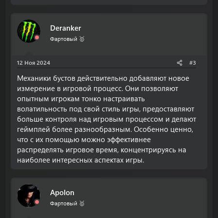
Deranker
Фартовый 🥇
12 Ноя 2024
#3
Механики бустов действительно добавляют новое
измерение в игровой процесс. Они позволяют
опытным игрокам тонко настраивать
волатильность под свой стиль игры, предоставляют
больше контроля над игровым процессом и делают
геймплей более разнообразным. Особенно ценно,
что с их помощью можно эффективнее
распределять игровое время, концентрируясь на
наиболее интересных аспектах игры.
Apolon
Фартовый 🥇