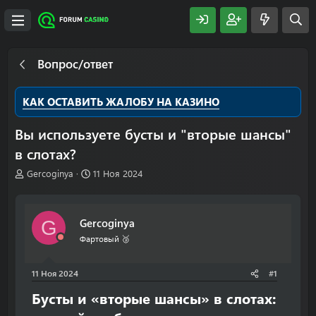
Вопрос/ответ
КАК ОСТАВИТЬ ЖАЛОБУ НА КАЗИНО
Вы используете бусты и "вторые шансы"
в слотах?
А
Д
Gercoginya
11 Ноя 2024
в
а
т
т
о
а
Gercoginya
G
р
н
т
а
Фартовый 🥉
е
ч
м
а
11 Ноя 2024
#1
ы
л
а
Бусты и «вторые шансы» в слотах: