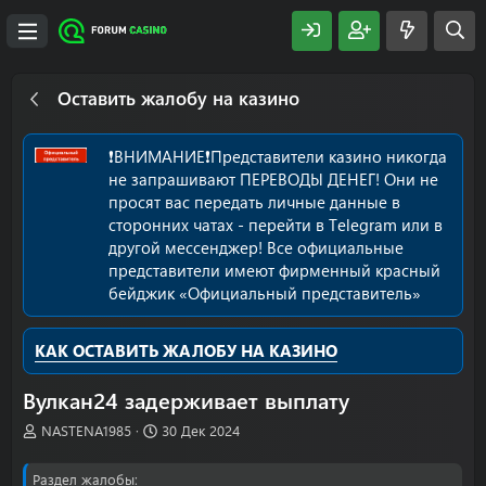
Оставить жалобу на казино
❗️ВНИМАНИЕ❗️Представители казино никогда
не запрашивают ПЕРЕВОДЫ ДЕНЕГ! Они не
просят вас передать личные данные в
сторонних чатах - перейти в Telegram или в
другой мессенджер! Все официальные
представители имеют фирменный красный
бейджик «Официальный представитель»
КАК ОСТАВИТЬ ЖАЛОБУ НА КАЗИНО
Вулкан24 задерживает выплату
А
Д
NASTENA1985
30 Дек 2024
в
а
т
т
Раздел жалобы