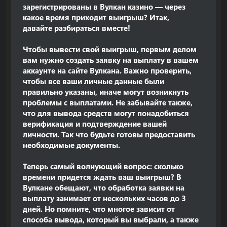
зарегистрированы в Вулкан казино — через
какое время приходит выигрыш? Итак,
давайте разбираться вместе!
Чтобы вывести свой выигрыш, первым делом
вам нужно создать заявку на выплату в вашем
аккаунте на сайте Вулкана. Важно проверить,
чтобы все ваши личные данные были
правильно указаны, иначе могут возникнуть
проблемы с выплатами. Не забывайте также,
что для вывода средств могут понадобиться
верификация и подтверждение вашей
личности. Так что будьте готовы предоставить
необходимые документы.
Теперь самый волнующий вопрос: сколько
времени придется ждать ваш выигрыш? В
Вулкане обещают, что обработка заявки на
выплату занимает от нескольких часов до 3
дней. Но помните, что многое зависит от
способа вывода, который вы выбрали, а также