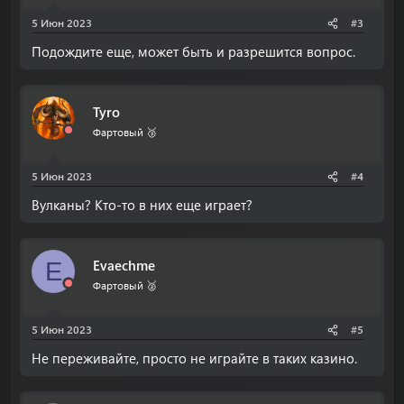
5 Июн 2023
#3
Подождите еще, может быть и разрешится вопрос.
Tyro
Фартовый 🥉
5 Июн 2023
#4
Вулканы? Кто-то в них еще играет?
Evaechme
E
Фартовый 🥈
5 Июн 2023
#5
Не переживайте, просто не играйте в таких казино.