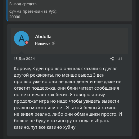
о
а
Вывод средств
р
н
Сумма претензии (в Руб)
т
а
20000
е
ч
м
а
ы
л
а
Abdulla
A
Новичок 🥈
15 Дек 2024
#1
Короче, 3 ден прошло они как сказали я сделал
другой реквизиты, по менше вывод 3 ден
прошло уже но они не дают денег и ещё даже не
ответит поддержка, они блин читает сообщения
но не отвечает как бесит. Я говорю я хочу
продолжат игра но надо чтобы увидеть вывести
реално можно или нет. Я такой бедный казино
не видел реално, либо они обманшики просто. И
болше не буду в казино.ру от сюда выбрать
казино, тут все казино хуйну