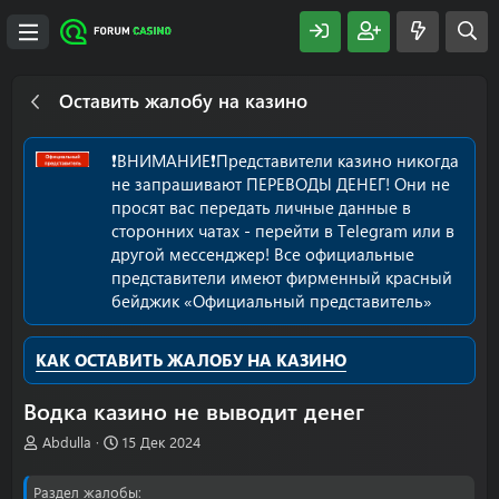
Оставить жалобу на казино
❗️ВНИМАНИЕ❗️Представители казино никогда
не запрашивают ПЕРЕВОДЫ ДЕНЕГ! Они не
просят вас передать личные данные в
сторонних чатах - перейти в Telegram или в
другой мессенджер! Все официальные
представители имеют фирменный красный
бейджик «Официальный представитель»
КАК ОСТАВИТЬ ЖАЛОБУ НА КАЗИНО
Водка казино не выводит денег
А
Д
Abdulla
15 Дек 2024
в
а
т
т
Раздел жалобы