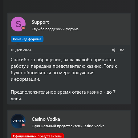
Support
S
Служба поддержки форума
Команда форума
16 Дек 2024
#2
Спасибо за обращение, ваша жалоба принята в
работу и передана представителю казино. Топик
будет обновляться по мере получения
информации.
Предположительное время ответа казино - до 7
дней.
Casino Vodka
Официальный представитель Casino Vodka
Официальный представитель