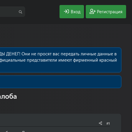
Вход
Регистрация
Ы ДЕНЕГ! Они не просят вас передать личные данные в
се официальные представители имеют фирменный красный
алоба
#1