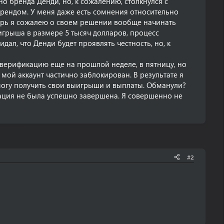
о бренда Денди, но, к сожалению, столкнулся с
рендом. У меня даже есть сомнения относительно
ерь я сожалею о своем решении вообще начинать
ыигрыша в размере 5 тысяч долларов, процесс
дал, что Денди будет проявлять честность, но, к
верификацию еще на прошлой неделе, в пятницу, но
 мой аккаунт частично заблокирован. В результате я
 могу получить свои выигрыши и выплаты. Обманули?
ация не была успешно завершена. Я совершенно не
#2