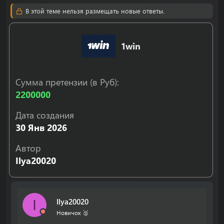
т
т
В этой теме нельзя размещать новые ответы.
о
а
р
н
т
а
е
ч
1win
м
а
ы
л
а
Сумма претензии (в Руб)
2200000
Дата создания
30 Янв 2026
Автор
Ilya20020
Ilya20020
I
Новичок 🥈