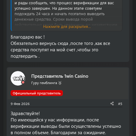
и рады сообщить, что процесс верификации для вас
успешно завершен. На данном этапе советуем
подождать 24 часа и начать поэтапно выводить
денежные средства. Сроки вывода порой
действительно могут быть увеличены по независящим
Нажмите для раскрытия...
от нас причинам.
Если в процессе возникнут вопросы или сомнения,
Благодарю вас !
пожалуйста, дайте нам знать. Будем вместе следить за
Обязательно вернусь сюда ,после того ,как все
ситуацией.
средства поступят на мой счет ,чтобы это
подтвердить .
Представитель 1win Casino
Гуру гемблинга 🥉
Официальный представитель
9 Фев 2026
#5
Здравствуйте!
По имеющейся у нас информации, после
верификации выводы были осуществлены успешно
в полном объеме. Благодарим за ожидание.