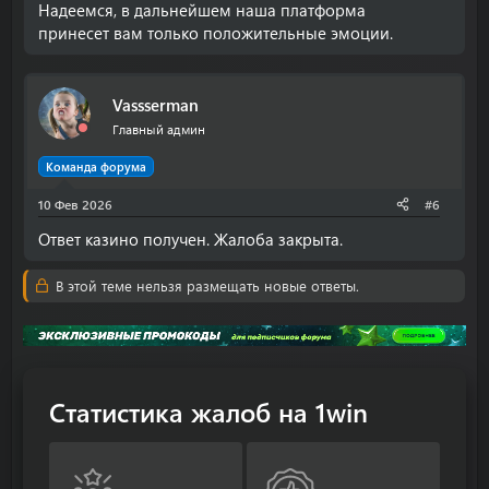
Надеемся, в дальнейшем наша платформа
принесет вам только положительные эмоции.
Vassserman
Главный админ
Команда форума
10 Фев 2026
#6
Ответ казино получен. Жалоба закрыта.
В этой теме нельзя размещать новые ответы.
Статистика жалоб на 1win