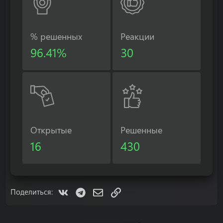
% решенных
Реакции
96.41%
30
Открытые
Решенные
16
430
VK
Telegram
Электронная почта
Ссылка
Поделиться: